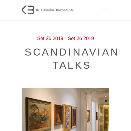
Set 26 2019 - Set 26 2019
SCANDINAVIAN
TALKS