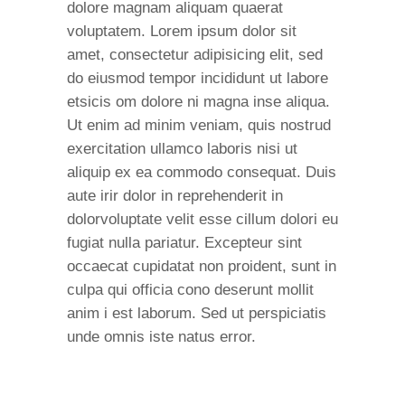
dolore magnam aliquam quaerat
voluptatem. Lorem ipsum dolor sit
amet, consectetur adipisicing elit, sed
do eiusmod tempor incididunt ut labore
etsicis om dolore ni magna inse aliqua.
Ut enim ad minim veniam, quis nostrud
exercitation ullamco laboris nisi ut
aliquip ex ea commodo consequat. Duis
aute irir dolor in reprehenderit in
dolorvoluptate velit esse cillum dolori eu
fugiat nulla pariatur. Excepteur sint
occaecat cupidatat non proident, sunt in
culpa qui officia cono deserunt mollit
anim i est laborum. Sed ut perspiciatis
unde omnis iste natus error.