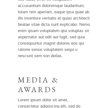
accusantium doloremque laudantium,
totam rem aperiam, eaque ipsa quae ab
illo inventore veritatis et quasi architecti
beatae vitae dicta sunt explicabo. Nemo
enim ipsam voluptatem qiui voluptas sit
aspernatur aut odit aut fugit, sed quia
consequuntur magnit dolores eos qui
ratione sense voluptatem sequi u
nesciunt sem son deilas.
MEDIA &
AWARDS
Lorem ipsum dolor sit amet,
consectetur adipisicing elit, sed do