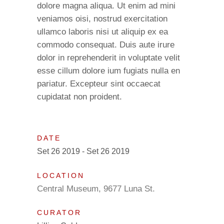
dolore magna aliqua. Ut enim ad mini
veniamos oisi, nostrud exercitation
ullamco laboris nisi ut aliquip ex ea
commodo consequat. Duis aute irure
dolor in reprehenderit in voluptate velit
esse cillum dolore ium fugiats nulla en
pariatur. Excepteur sint occaecat
cupidatat non proident.
DATE
Set 26 2019 - Set 26 2019
LOCATION
Central Museum, 9677 Luna St.
CURATOR