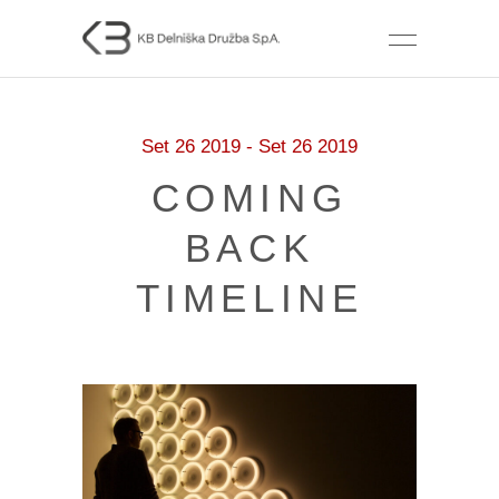
Set 26 2019 - Set 26 2019
COMING
BACK
TIMELINE