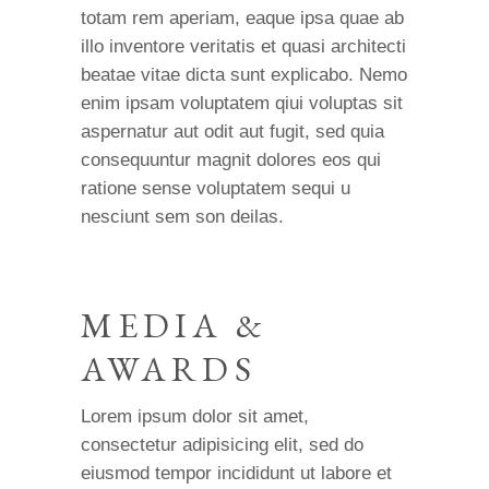
totam rem aperiam, eaque ipsa quae ab
illo inventore veritatis et quasi architecti
beatae vitae dicta sunt explicabo. Nemo
enim ipsam voluptatem qiui voluptas sit
aspernatur aut odit aut fugit, sed quia
consequuntur magnit dolores eos qui
ratione sense voluptatem sequi u
nesciunt sem son deilas.
MEDIA &
AWARDS
Lorem ipsum dolor sit amet,
consectetur adipisicing elit, sed do
eiusmod tempor incididunt ut labore et