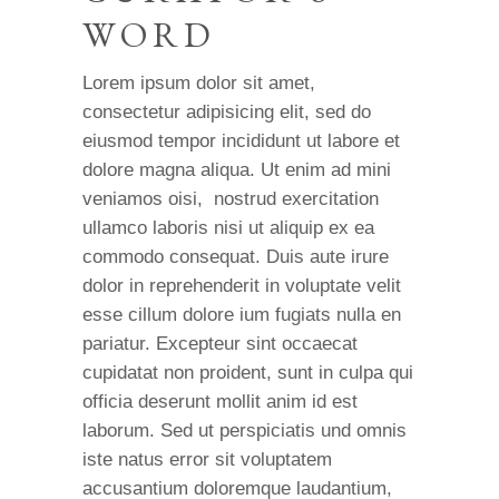
WORD
Lorem ipsum dolor sit amet,
consectetur adipisicing elit, sed do
eiusmod tempor incididunt ut labore et
dolore magna aliqua. Ut enim ad mini
veniamos oisi, nostrud exercitation
ullamco laboris nisi ut aliquip ex ea
commodo consequat. Duis aute irure
dolor in reprehenderit in voluptate velit
esse cillum dolore ium fugiats nulla en
pariatur. Excepteur sint occaecat
cupidatat non proident, sunt in culpa qui
officia deserunt mollit anim id est
laborum. Sed ut perspiciatis und omnis
iste natus error sit voluptatem
accusantium doloremque laudantium,