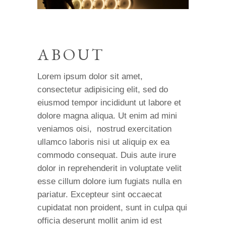
ABOUT
Lorem ipsum dolor sit amet,
consectetur adipisicing elit, sed do
eiusmod tempor incididunt ut labore et
dolore magna aliqua. Ut enim ad mini
veniamos oisi, nostrud exercitation
ullamco laboris nisi ut aliquip ex ea
commodo consequat. Duis aute irure
dolor in reprehenderit in voluptate velit
esse cillum dolore ium fugiats nulla en
pariatur. Excepteur sint occaecat
cupidatat non proident, sunt in culpa qui
officia deserunt mollit anim id est