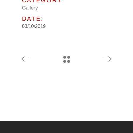
CATEGORY:
Gallery
DATE:
03/10/2019