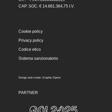
CAP. SOC. € 14.681.364,75 I.V.
Cookie policy
Privacy policy
Codice etico
Sistema sanzionatorio
Design and create:
Graphic Opera
PARTNER