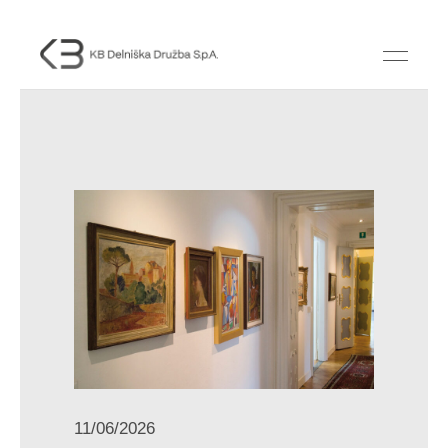
11/06/2026