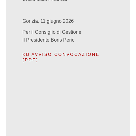
Gorizia, 11 giugno 2026
Per il Consiglio di Gestione
Il Presidente Boris Peric
KB AVVISO CONVOCAZIONE
(PDF)