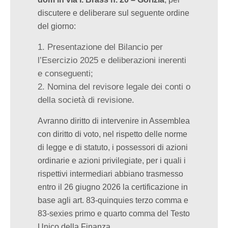
discutere e deliberare sul seguente ordine
del giorno:
Presentazione del Bilancio per
l’Esercizio 2025 e deliberazioni inerenti
e conseguenti;
Nomina del revisore legale dei conti o
della società di revisione.
Avranno diritto di intervenire in Assemblea
con diritto di voto, nel rispetto delle norme
di legge e di statuto, i possessori di azioni
ordinarie e azioni privilegiate, per i quali i
rispettivi intermediari abbiano trasmesso
entro il 26 giugno 2026 la certificazione in
base agli art. 83-quinquies terzo comma e
83-sexies primo e quarto comma del Testo
Unico della Finanza.