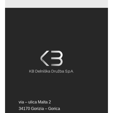
via – ulica Malta 2
34170 Gorizia – Gorica